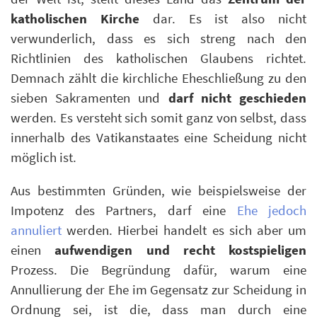
katholischen Kirche
dar. Es ist also nicht
verwunderlich, dass es sich streng nach den
Richtlinien des katholischen Glaubens richtet.
Demnach zählt die kirchliche Eheschließung zu den
sieben Sakramenten und
darf nicht geschieden
werden. Es versteht sich somit ganz von selbst, dass
innerhalb des Vatikanstaates eine Scheidung nicht
möglich ist.
Aus bestimmten Gründen, wie beispielsweise der
Impotenz des Partners, darf eine
Ehe jedoch
annuliert
werden. Hierbei handelt es sich aber um
einen
aufwendigen und recht kostspieligen
Prozess. Die Begründung dafür, warum eine
Annullierung der Ehe im Gegensatz zur Scheidung in
Ordnung sei, ist die, dass man durch eine