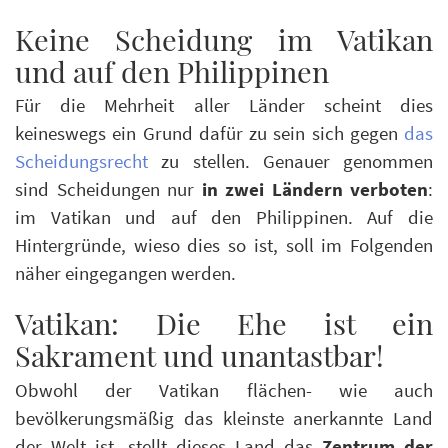
Keine Scheidung im Vatikan
und auf den Philippinen
Für die Mehrheit aller Länder scheint dies
keineswegs ein Grund dafür zu sein sich gegen
das
Scheidungsrecht
zu stellen. Genauer genommen
sind Scheidungen nur
in zwei Ländern verboten
:
im Vatikan und auf den Philippinen. Auf die
Hintergründe, wieso dies so ist, soll im Folgenden
näher eingegangen werden.
Vatikan: Die Ehe ist ein
Sakrament und unantastbar!
Obwohl der Vatikan flächen- wie auch
bevölkerungsmäßig das kleinste anerkannte Land
der Welt ist, stellt dieses Land das
Zentrum der