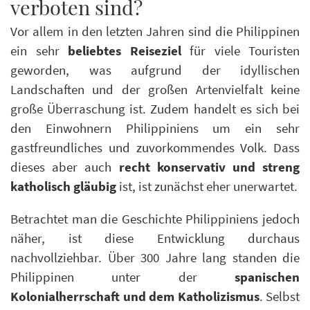
verboten sind?
Vor allem in den letzten Jahren sind die Philippinen
ein sehr
beliebtes Reiseziel
für viele Touristen
geworden, was aufgrund der idyllischen
Landschaften und der großen Artenvielfalt keine
große Überraschung ist. Zudem handelt es sich bei
den Einwohnern Philippiniens um ein sehr
gastfreundliches und zuvorkommendes Volk. Dass
dieses aber auch
recht konservativ und streng
katholisch gläubig
ist, ist zunächst eher unerwartet.
Betrachtet man die Geschichte Philippiniens jedoch
näher, ist diese Entwicklung durchaus
nachvollziehbar. Über 300 Jahre lang standen die
Philippinen unter der
spanischen
Kolonialherrschaft und dem Katholizismus
. Selbst