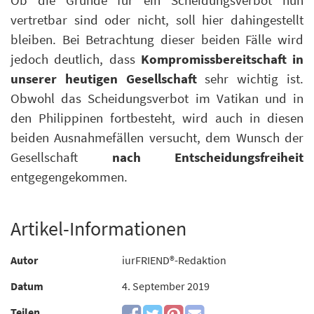
vertretbar sind oder nicht, soll hier dahingestellt
bleiben. Bei Betrachtung dieser beiden Fälle wird
jedoch deutlich, dass
Kompromissbereitschaft in
unserer heutigen Gesellschaft
sehr wichtig ist.
Obwohl das Scheidungsverbot im Vatikan und in
den Philippinen fortbesteht, wird auch in diesen
beiden Ausnahmefällen versucht, dem Wunsch der
Gesellschaft
nach Entscheidungsfreiheit
entgegengekommen.
Artikel-Informationen
Autor
iurFRIEND®-Redaktion
Datum
4. September 2019
Teilen