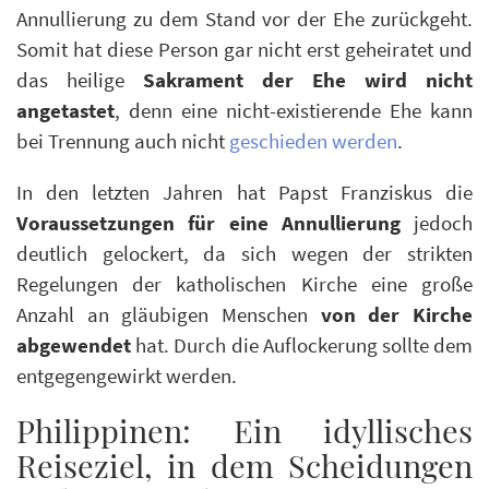
Annullierung zu dem Stand vor der Ehe zurückgeht.
Somit hat diese Person gar nicht erst geheiratet und
das heilige
Sakrament der Ehe wird nicht
angetastet
, denn eine nicht-existierende Ehe kann
bei Trennung auch nicht
geschieden werden
.
In den letzten Jahren hat Papst Franziskus die
Voraussetzungen für eine Annullierung
jedoch
deutlich gelockert, da sich wegen der strikten
Regelungen der katholischen Kirche eine große
Anzahl an gläubigen Menschen
von der Kirche
abgewendet
hat. Durch die Auflockerung sollte dem
entgegengewirkt werden.
Philippinen: Ein idyllisches
Reiseziel, in dem Scheidungen