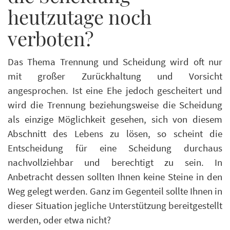
heutzutage noch
verboten?
Das Thema Trennung und Scheidung wird oft nur
mit großer Zurückhaltung und Vorsicht
angesprochen. Ist eine Ehe jedoch gescheitert und
wird die Trennung beziehungsweise die Scheidung
als einzige Möglichkeit gesehen, sich von diesem
Abschnitt des Lebens zu lösen, so scheint die
Entscheidung für eine Scheidung durchaus
nachvollziehbar und berechtigt zu sein. In
Anbetracht dessen sollten Ihnen keine Steine in den
Weg gelegt werden. Ganz im Gegenteil sollte Ihnen in
dieser Situation jegliche Unterstützung bereitgestellt
werden, oder etwa nicht?