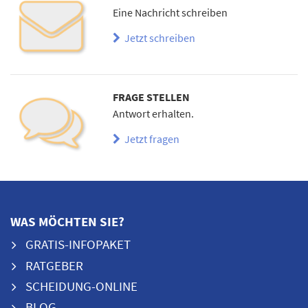
Eine Nachricht schreiben
Jetzt schreiben
FRAGE STELLEN
Antwort erhalten.
Jetzt fragen
WAS MÖCHTEN SIE?
GRATIS-INFOPAKET
RATGEBER
SCHEIDUNG-ONLINE
BLOG