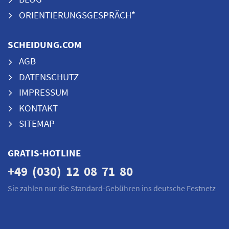
ORIENTIERUNGSGESPRÄCH*
SCHEIDUNG.COM
AGB
DATENSCHUTZ
IMPRESSUM
KONTAKT
SITEMAP
GRATIS-HOTLINE
+49 (030) 12 08 71 80
Sie zahlen nur die Standard-Gebühren ins deutsche Festnetz