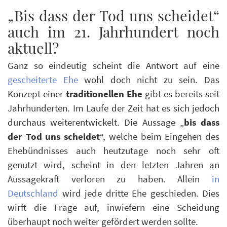
„Bis dass der Tod uns scheidet“
auch im 21. Jahrhundert noch
aktuell?
Ganz so eindeutig scheint die Antwort auf eine
gescheiterte Ehe
wohl doch nicht zu sein. Das
Konzept einer
traditionellen Ehe
gibt es bereits seit
Jahrhunderten. Im Laufe der Zeit hat es sich jedoch
durchaus weiterentwickelt. Die Aussage „
bis dass
der Tod uns scheidet
“, welche beim Eingehen des
Ehebündnisses auch heutzutage noch sehr oft
genutzt wird, scheint in den letzten Jahren an
Aussagekraft verloren zu haben. Allein
in
Deutschland
wird jede dritte Ehe geschieden. Dies
wirft die Frage auf, inwiefern eine Scheidung
überhaupt noch weiter gefördert werden sollte.