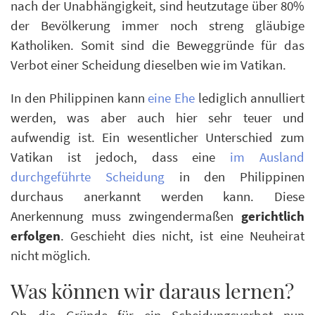
nach der Unabhängigkeit, sind heutzutage über 80%
der Bevölkerung immer noch streng gläubige
Katholiken. Somit sind die Beweggründe für das
Verbot einer Scheidung dieselben wie im Vatikan.
In den Philippinen kann
eine Ehe
lediglich annulliert
werden, was aber auch hier sehr teuer und
aufwendig ist. Ein wesentlicher Unterschied zum
Vatikan ist jedoch, dass eine
im Ausland
durchgeführte Scheidung
in den Philippinen
durchaus anerkannt werden kann. Diese
Anerkennung muss zwingendermaßen
gerichtlich
erfolgen
. Geschieht dies nicht, ist eine Neuheirat
nicht möglich.
Was können wir daraus lernen?
Ob die Gründe für ein Scheidungsverbot nun