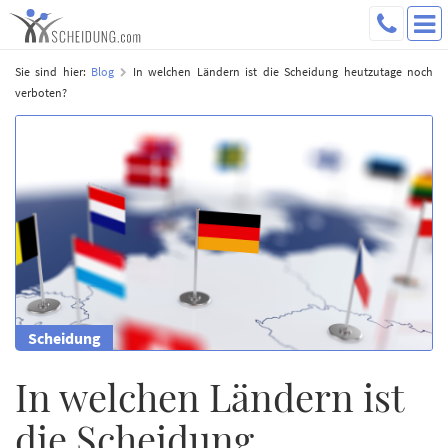
Sie sind hier:
Blog
In welchen Ländern ist die Scheidung heutzutage noch
verboten?
Scheidung
In welchen Ländern ist
die Scheidung