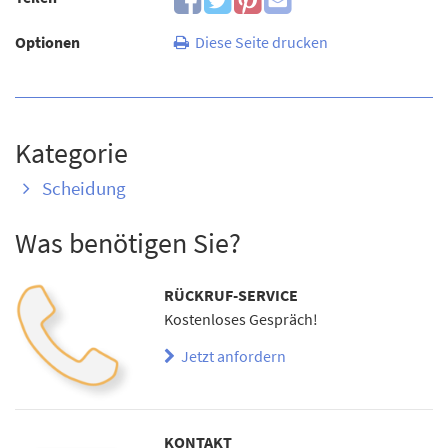
Optionen
Diese Seite drucken
Kategorie
Scheidung
Was benötigen Sie?
RÜCKRUF-SERVICE
Kostenloses Gespräch!
Jetzt anfordern
KONTAKT