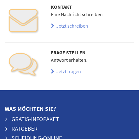
KONTAKT
Eine Nachricht schreiben
Jetzt schreiben
FRAGE STELLEN
Antwort erhalten.
Jetzt fragen
WAS MÖCHTEN SIE?
GRATIS-INFOPAKET
RATGEBER
SCHEIDUNG-ONLINE