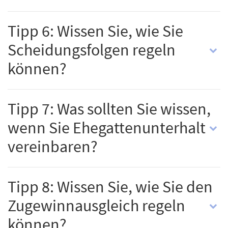
Tipp 6: Wissen Sie, wie Sie
Scheidungsfolgen regeln
können?
Tipp 7: Was sollten Sie wissen,
wenn Sie Ehegattenunterhalt
vereinbaren?
Tipp 8: Wissen Sie, wie Sie den
Zugewinnausgleich regeln
können?