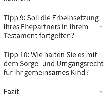
Tipp 9: Soll die Erbeinsetzung
Ihres Ehepartners in Ihrem
Testament fortgelten?
Tipp 10: Wie halten Sie es mit
dem Sorge- und Umgangsrecht
für Ihr gemeinsames Kind?
Fazit