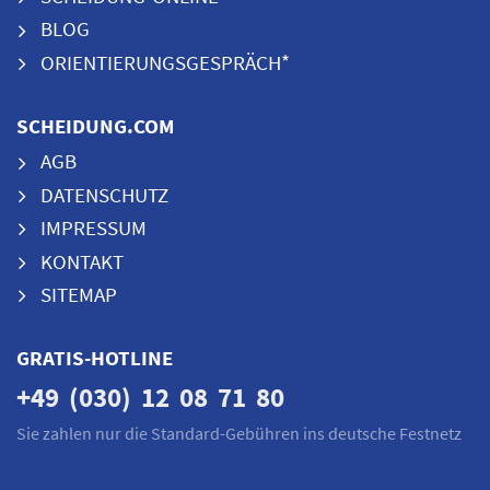
BLOG
ORIENTIERUNGSGESPRÄCH*
SCHEIDUNG.COM
AGB
DATENSCHUTZ
IMPRESSUM
KONTAKT
SITEMAP
GRATIS-HOTLINE
+49 (030) 12 08 71 80
Sie zahlen nur die Standard-Gebühren ins deutsche Festnetz