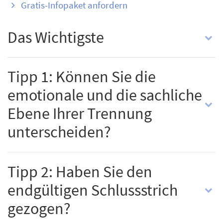
Gratis-Infopaket anfordern
Das Wichtigste
Tipp 1: Können Sie die
emotionale und die sachliche
Ebene Ihrer Trennung
unterscheiden?
Tipp 2: Haben Sie den
endgültigen Schlussstrich
gezogen?