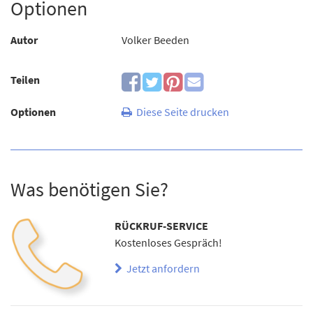
Optionen
Autor
Volker Beeden
Teilen
Optionen
Diese Seite drucken
Was benötigen Sie?
RÜCKRUF-SERVICE
Kostenloses Gespräch!
Jetzt anfordern