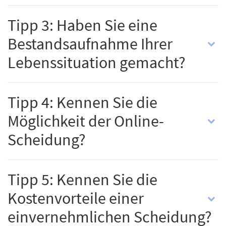
Tipp 3: Haben Sie eine
Bestandsaufnahme Ihrer
Lebenssituation gemacht?
Tipp 4: Kennen Sie die
Möglichkeit der Online-
Scheidung?
Tipp 5: Kennen Sie die
Kostenvorteile einer
einvernehmlichen Scheidung?