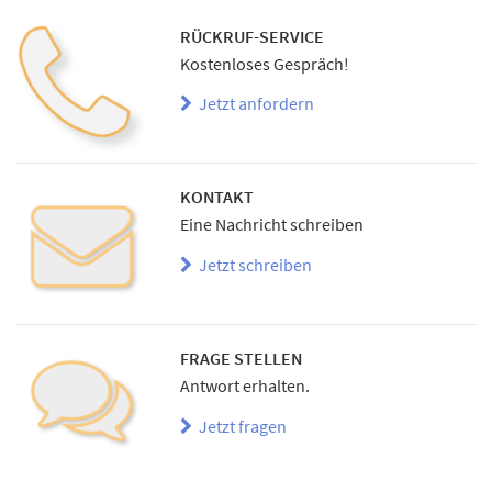
RÜCKRUF-SERVICE
Kostenloses Gespräch!
Jetzt anfordern
KONTAKT
Eine Nachricht schreiben
Jetzt schreiben
FRAGE STELLEN
Antwort erhalten.
Jetzt fragen