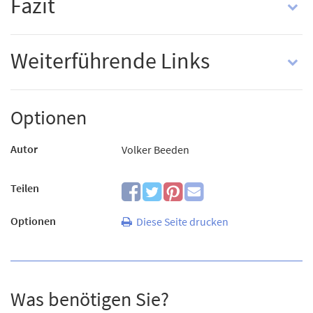
Fazit
Weiterführende Links
Optionen
Autor
Volker Beeden
Teilen
Optionen
Diese Seite drucken
Was benötigen Sie?