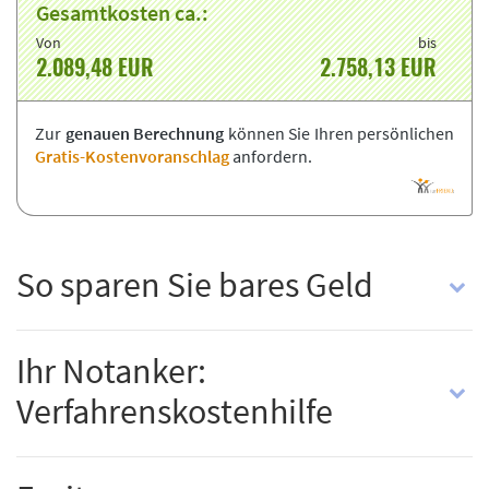
Gesamtkosten ca.:
Von
bis
2.089,48
EUR
2.758,13
EUR
Zur
genauen Berechnung
können Sie Ihren
persönlichen
Gratis-Kostenvoranschlag
anfordern.
So sparen Sie bares Geld
Ihr Notanker:
Verfahrenskostenhilfe