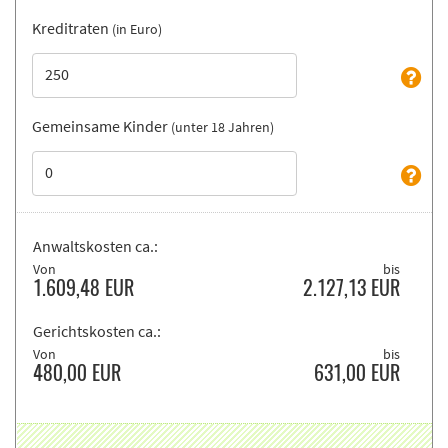
Kreditraten
(in Euro)
Gemeinsame Kinder
(unter 18 Jahren)
Anwaltskosten ca.:
Von
bis
1.609,48
EUR
2.127,13
EUR
Gerichtskosten ca.:
Von
bis
480,00
EUR
631,00
EUR