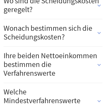
Wo sind die Scheidungskosten
geregelt?
Wonach bestimmen sich die
Scheidungskosten?
Ihre beiden Nettoeinkommen
bestimmen die
Verfahrenswerte
Welche
Mindestverfahrenswerte