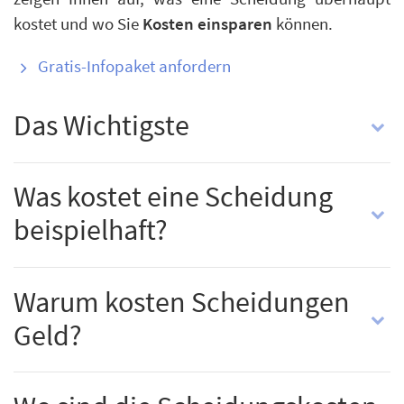
kostet und wo Sie
Kosten einsparen
können.
Gratis-Infopaket anfordern
Das Wichtigste
Was kostet eine Scheidung
beispielhaft?
Warum kosten Scheidungen
Geld?