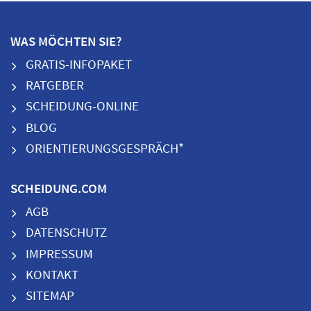
WAS MÖCHTEN SIE?
GRATIS-INFOPAKET
RATGEBER
SCHEIDUNG-ONLINE
BLOG
ORIENTIERUNGSGESPRÄCH*
SCHEIDUNG.COM
AGB
DATENSCHUTZ
IMPRESSUM
KONTAKT
SITEMAP