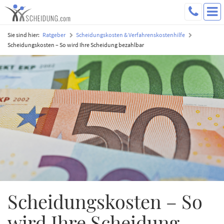
Sie sind hier:
Ratgeber
Scheidungskosten & Verfahrenskostenhilfe
Scheidungskosten – So wird Ihre Scheidung bezahlbar
Scheidungskosten – So
wird Ihre Scheidung