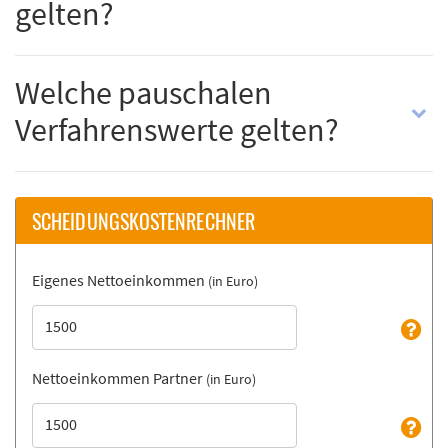
gelten?
Welche pauschalen
Verfahrenswerte gelten?
SCHEIDUNGSKOSTENRECHNER
Eigenes Nettoeinkommen
(in Euro)
Nettoeinkommen Partner
(in Euro)